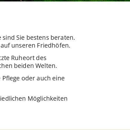
 sind Sie bestens beraten.
d auf unseren Friedhöfen.
tzte Ruheort des
schen beiden Welten.
 Pflege oder auch eine
iedlichen Möglichkeiten