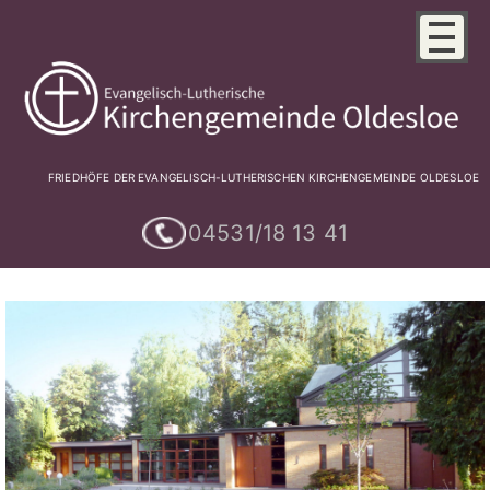
FRIEDHÖFE DER EVANGELISCH-LUTHERISCHEN KIRCHENGEMEINDE OLDESLOE
04531/18 13 41