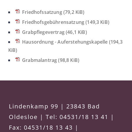
Friedhofssatzung
(79,2 KiB)
Friedhofsgebührensatzung
(149,3 KiB)
Grabpflegevertrag
(46,1 KiB)
Hausordnung - Auferstehungskapelle
(194,3
KiB)
Grabmalantrag
(98,8 KiB)
Lindenkamp 99 | 23843 Bad
Oldesloe | Tel: 04531/18 13 41 |
Fax: 04531/18 13 43 |