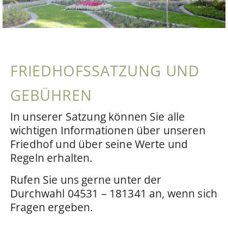
FRIEDHOFSSATZUNG UND
GEBÜHREN
In unserer Satzung können Sie alle
wichtigen Informationen über unseren
Friedhof und über seine Werte und
Regeln erhalten.
Rufen Sie uns gerne unter der
Durchwahl 04531 – 181341 an, wenn sich
Fragen ergeben.