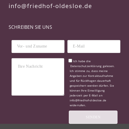
info@friedhof-oldesloe.de
SCHREIBEN SIE UNS
Ich habe die
Datenschutzerklärung
gelesen.
Ich stimme zu, dass meine
Angaben zur Kontaktaufnahme
und für Rückfragen dauerhaft
gespeichert werden dürfen. Sie
können Ihre Einwilligung
jederzeit per E-Mail an
info@friedhof-oldesloe.de
widerrufen.